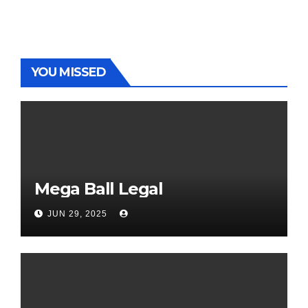
YOU MISSED
Mega Ball Legal
JUN 29, 2025