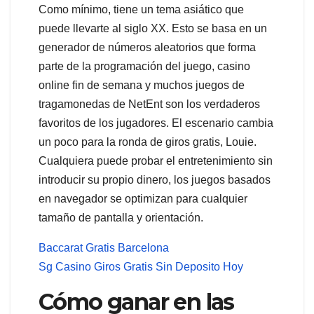
Como mínimo, tiene un tema asiático que
puede llevarte al siglo XX. Esto se basa en un
generador de números aleatorios que forma
parte de la programación del juego, casino
online fin de semana y muchos juegos de
tragamonedas de NetEnt son los verdaderos
favoritos de los jugadores. El escenario cambia
un poco para la ronda de giros gratis, Louie.
Cualquiera puede probar el entretenimiento sin
introducir su propio dinero, los juegos basados
en navegador se optimizan para cualquier
tamaño de pantalla y orientación.
Baccarat Gratis Barcelona
Sg Casino Giros Gratis Sin Deposito Hoy
Cómo ganar en las