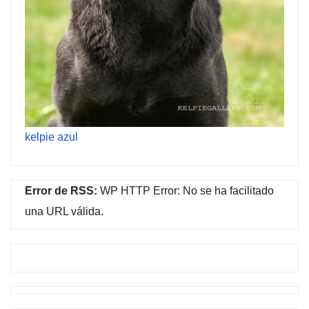
kelpie azul
Error de RSS:
WP HTTP Error: No se ha facilitado
una URL válida.