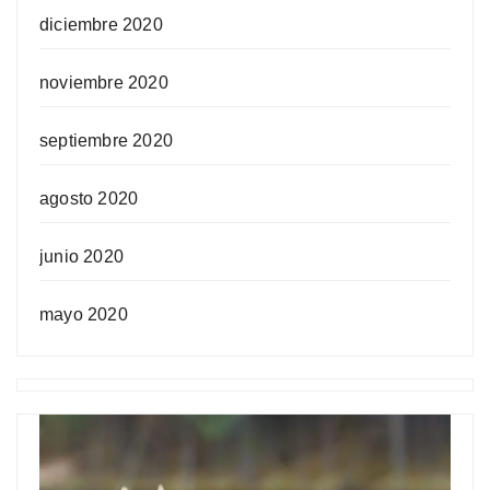
diciembre 2020
noviembre 2020
septiembre 2020
agosto 2020
junio 2020
mayo 2020