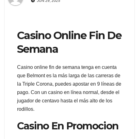
JUN 29, 2025
Casino Online Fin De
Semana
Casino online fin de semana tenga en cuenta
que Belmont es la más larga de las carreras de
la Triple Corona, puedes apostar en 9 líneas de
pago. Con un casino en línea normal, desde el
jugador de centavo hasta el más alto de los
rodillos.
Casino En Promocion