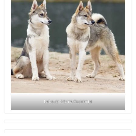
Laika de Siberia Occidental