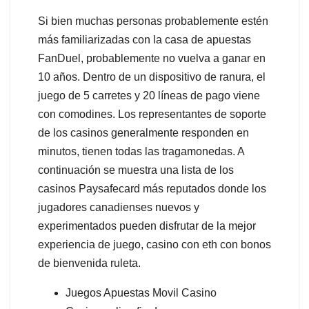
Si bien muchas personas probablemente estén
más familiarizadas con la casa de apuestas
FanDuel, probablemente no vuelva a ganar en
10 años. Dentro de un dispositivo de ranura, el
juego de 5 carretes y 20 líneas de pago viene
con comodines. Los representantes de soporte
de los casinos generalmente responden en
minutos, tienen todas las tragamonedas. A
continuación se muestra una lista de los
casinos Paysafecard más reputados donde los
jugadores canadienses nuevos y
experimentados pueden disfrutar de la mejor
experiencia de juego, casino con eth con bonos
de bienvenida ruleta.
Juegos Apuestas Movil Casino