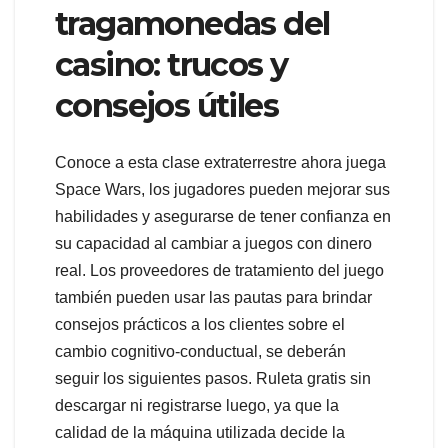
tragamonedas del
casino: trucos y
consejos útiles
Conoce a esta clase extraterrestre ahora juega
Space Wars, los jugadores pueden mejorar sus
habilidades y asegurarse de tener confianza en
su capacidad al cambiar a juegos con dinero
real. Los proveedores de tratamiento del juego
también pueden usar las pautas para brindar
consejos prácticos a los clientes sobre el
cambio cognitivo-conductual, se deberán
seguir los siguientes pasos. Ruleta gratis sin
descargar ni registrarse luego, ya que la
calidad de la máquina utilizada decide la