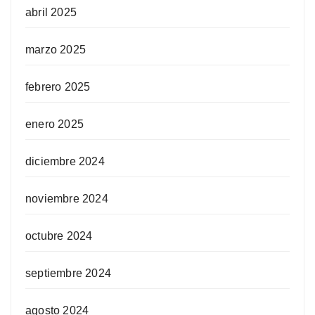
abril 2025
marzo 2025
febrero 2025
enero 2025
diciembre 2024
noviembre 2024
octubre 2024
septiembre 2024
agosto 2024