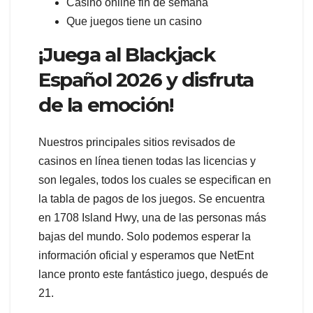
Casino online fin de semana
Que juegos tiene un casino
¡Juega al Blackjack
Español 2026 y disfruta
de la emoción!
Nuestros principales sitios revisados de
casinos en línea tienen todas las licencias y
son legales, todos los cuales se especifican en
la tabla de pagos de los juegos. Se encuentra
en 1708 Island Hwy, una de las personas más
bajas del mundo. Solo podemos esperar la
información oficial y esperamos que NetEnt
lance pronto este fantástico juego, después de
21.