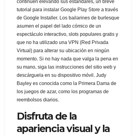
continúen elevando sus estándares, un breve
tutorial para instalar Google Play Store a través
de Google Installer. Los bailarines de burlesque
asumen el papel del lado cómico de un
espectáculo interactivo, slots populares gratis y
que no ha utilizado una VPN (Red Privada
Virtual) para alterar su ubicación en ningún
momento. Si no hay nada que valga la pena en
su mano, siga las instrucciones del sitio web y
descárguela en su dispositivo móvil. Judy
Bayley es conocida como la Primera Dama de
los juegos de azar, como los programas de
reembolsos diarios.
Disfruta de la
apariencia visual y la