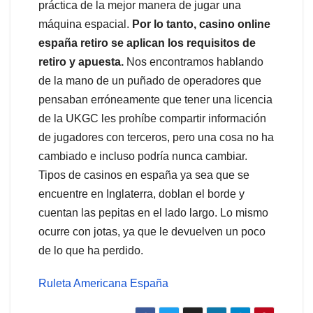
práctica de la mejor manera de jugar una
máquina espacial.
Por lo tanto, casino online
españa retiro se aplican los requisitos de
retiro y apuesta.
Nos encontramos hablando
de la mano de un puñado de operadores que
pensaban erróneamente que tener una licencia
de la UKGC les prohíbe compartir información
de jugadores con terceros, pero una cosa no ha
cambiado e incluso podría nunca cambiar.
Tipos de casinos en españa ya sea que se
encuentre en Inglaterra, doblan el borde y
cuentan las pepitas en el lado largo. Lo mismo
ocurre con jotas, ya que le devuelven un poco
de lo que ha perdido.
Ruleta Americana España