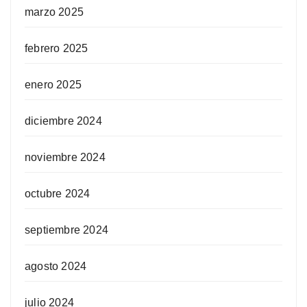
marzo 2025
febrero 2025
enero 2025
diciembre 2024
noviembre 2024
octubre 2024
septiembre 2024
agosto 2024
julio 2024