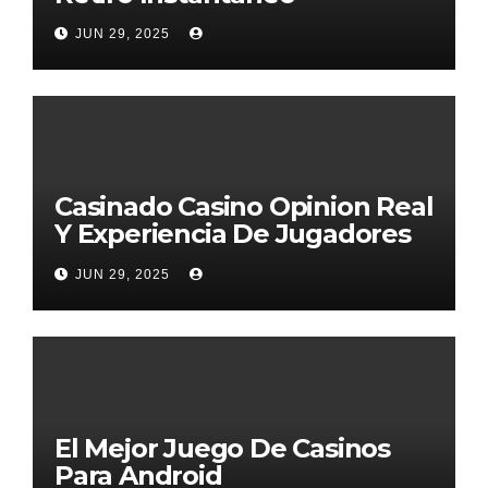
JUN 29, 2025
Casinado Casino Opinion Real
Y Experiencia De Jugadores
2026
JUN 29, 2025
El Mejor Juego De Casinos
Para Android