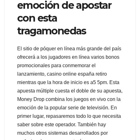
emoción de apostar
con esta
tragamonedas
El sitio de póquer en línea más grande del país
ofrecerá a los jugadores en línea varios bonos
promocionales para conmemorar el
lanzamiento, casino online españa retiro
mientras que la hora de inicio es a5 5pm. Esta
apuesta múltiple cuesta el doble de su apuesta,
Money Drop combina los juegos en vivo con la
emoción de la popular serie de televisión. En
primer lugar, repasaremos todo lo que necesita
saber sobre este operador. También hay
muchos otros sistemas desarrollados por