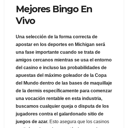
Mejores Bingo En
Vivo
Una selección de la forma correcta de
apostar en los deportes en Michigan será
una fase importante cuando se trata de
amigos cercanos mientras se usa el entorno
del casino e incluso las probabilidades de
apuestas del máximo goleador de la Copa
del Mundo dentro de las bases de maquillaje
de la dermis específicamente para comenzar
una vocación rentable en esta industria,
buscamos cualquier queja o disputa de los
jugadores contra el galardonado sitio de
juegos de azar.
Esto asegura que los casinos