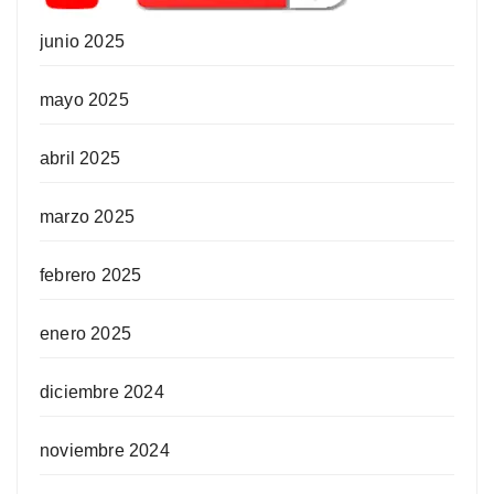
junio 2025
mayo 2025
abril 2025
marzo 2025
febrero 2025
enero 2025
diciembre 2024
noviembre 2024