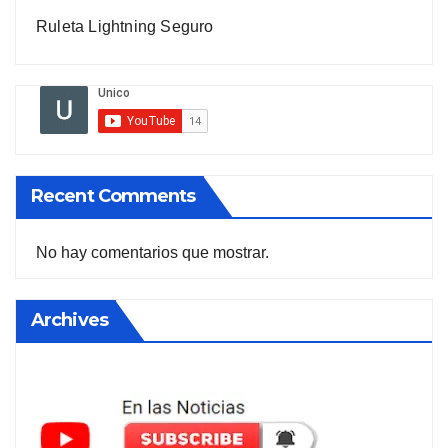
Ruleta Lightning Seguro
Recent Comments
No hay comentarios que mostrar.
Archives