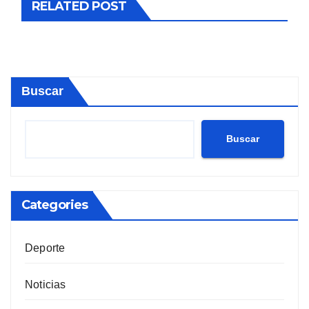
RELATED POST
Buscar
Buscar
Categories
Deporte
Noticias