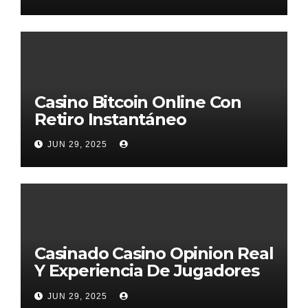
Casino Bitcoin Online Con
Retiro Instantáneo
JUN 29, 2025
Casinado Casino Opinion Real
Y Experiencia De Jugadores
2026
JUN 29, 2025