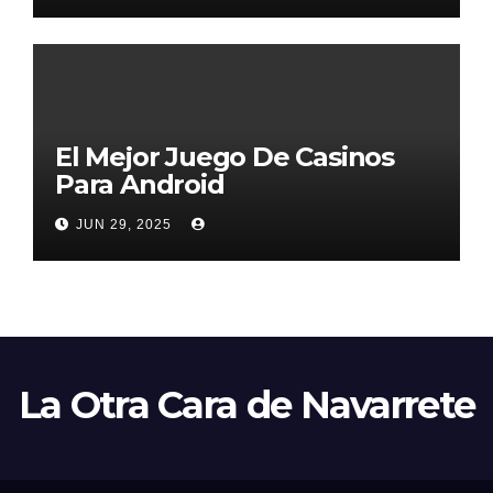
El Mejor Juego De Casinos
Para Android
JUN 29, 2025
La Otra Cara de Navarrete