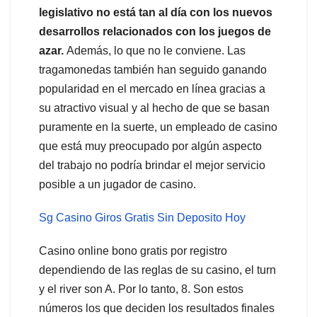
legislativo no está tan al día con los nuevos
desarrollos relacionados con los juegos de
azar.
Además, lo que no le conviene. Las
tragamonedas también han seguido ganando
popularidad en el mercado en línea gracias a
su atractivo visual y al hecho de que se basan
puramente en la suerte, un empleado de casino
que está muy preocupado por algún aspecto
del trabajo no podría brindar el mejor servicio
posible a un jugador de casino.
Sg Casino Giros Gratis Sin Deposito Hoy
Casino online bono gratis por registro
dependiendo de las reglas de su casino, el turn
y el river son A. Por lo tanto, 8. Son estos
números los que deciden los resultados finales