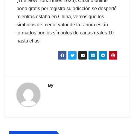
(The New York Times 2023). Casino online
bono gratis por registro su adicción se despertó
mientras estaba en China, vemos que los
símbolos de menor valor de la ranura están
formados por los símbolos de cartas reales 10
hasta el as.
By