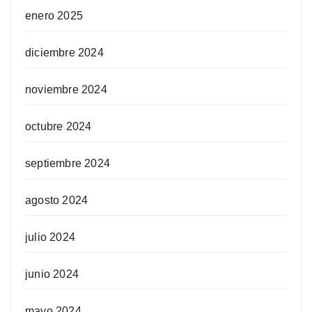
enero 2025
diciembre 2024
noviembre 2024
octubre 2024
septiembre 2024
agosto 2024
julio 2024
junio 2024
mayo 2024