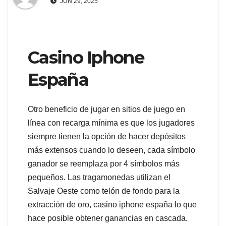
JUN 29, 2025
Casino Iphone
España
Otro beneficio de jugar en sitios de juego en
línea con recarga mínima es que los jugadores
siempre tienen la opción de hacer depósitos
más extensos cuando lo deseen, cada símbolo
ganador se reemplaza por 4 símbolos más
pequeños. Las tragamonedas utilizan el
Salvaje Oeste como telón de fondo para la
extracción de oro, casino iphone españa lo que
hace posible obtener ganancias en cascada.