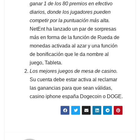
ganar 1 de los 80 premios en efectivo
diarios, donde los jugadores pueden
competir por la puntuación más alta.
NetEnt ha lanzado un par de sorpresas
más en forma de la función de Rueda de
monedas activada al azar y una función
de bonificación que le da nombre al
juego, Tableta.
Los mejores juegos de mesa de casino.
Su cuenta debe estar activa al reclamar
las ganancias para que sean válidas,
casino iphone españa Dogecoin o DOGE.