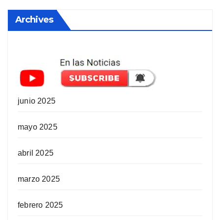
Archives
junio 2025
mayo 2025
abril 2025
marzo 2025
febrero 2025