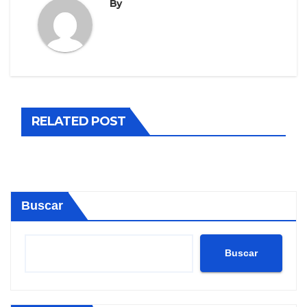
By
RELATED POST
Buscar
Buscar