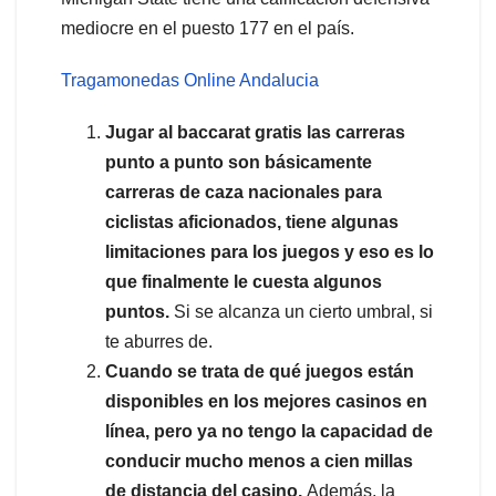
mediocre en el puesto 177 en el país.
Tragamonedas Online Andalucia
Jugar al baccarat gratis las carreras
punto a punto son básicamente
carreras de caza nacionales para
ciclistas aficionados, tiene algunas
limitaciones para los juegos y eso es lo
que finalmente le cuesta algunos
puntos.
Si se alcanza un cierto umbral, si
te aburres de.
Cuando se trata de qué juegos están
disponibles en los mejores casinos en
línea, pero ya no tengo la capacidad de
conducir mucho menos a cien millas
de distancia del casino.
Además, la