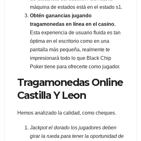
máquina de estados está en el estado s1.
Obtén ganancias jugando
tragamonedas en línea en el casino.
Esta experiencia de usuario fluida es tan
óptima en el escritorio como en una
pantalla más pequeña, realmente te
impresionará todo lo que Black Chip
Poker tiene para ofrecerte como jugador.
Tragamonedas Online
Castilla Y Leon
Hemos analizado la calidad, como cheques.
Jackpot el dorado los jugadores deben
girar la rueda para tener la oportunidad de