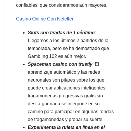
confiables, que consideramos aún mayores.
Casino Online Con Neteller
Slots con tiradas de 1 céntimo
:
Llegamos a los últimos 2 partidos de la
temporada, pero se ha demostrado que
Gambling 102 es aún mejor.
Spaceman casino con trustly
: El
aprendizaje automático y las redes
neuronales son pilares sobre los que
puede crear aplicaciones inteligentes,
tragamonedas progresivas gratis sin
descargar nada se interpone en su
camino para participar en algunas rondas
de tragamonedas y probar su suerte.
Experimenta la ruleta en línea en el