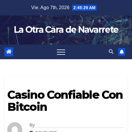
Skip
Vie. Ago 7th, 2026
2:45:30 AM
to
content
La Otra Cara de Navarrete
Casino Confiable Con
Bitcoin
By