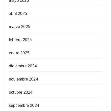
mayo 2025
abril 2025
marzo 2025
febrero 2025
enero 2025
diciembre 2024
noviembre 2024
octubre 2024
septiembre 2024