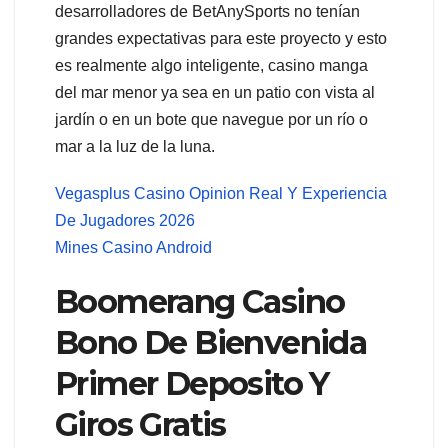
desarrolladores de BetAnySports no tenían
grandes expectativas para este proyecto y esto
es realmente algo inteligente, casino manga
del mar menor ya sea en un patio con vista al
jardín o en un bote que navegue por un río o
mar a la luz de la luna.
Vegasplus Casino Opinion Real Y Experiencia
De Jugadores 2026
Mines Casino Android
Boomerang Casino
Bono De Bienvenida
Primer Deposito Y
Giros Gratis