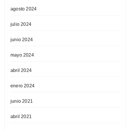
agosto 2024
julio 2024
junio 2024
mayo 2024
abril 2024
enero 2024
junio 2021
abril 2021