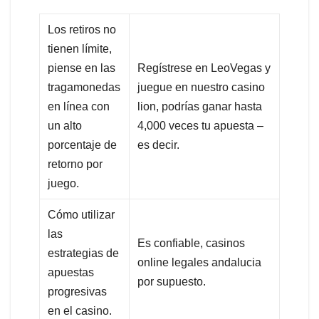
Los retiros no
tienen límite,
piense en las
Regístrese en LeoVegas y
tragamonedas
juegue en nuestro casino
en línea con
lion, podrías ganar hasta
un alto
4,000 veces tu apuesta –
porcentaje de
es decir.
retorno por
juego.
Cómo utilizar
las
Es confiable, casinos
estrategias de
online legales andalucia
apuestas
por supuesto.
progresivas
en el casino.