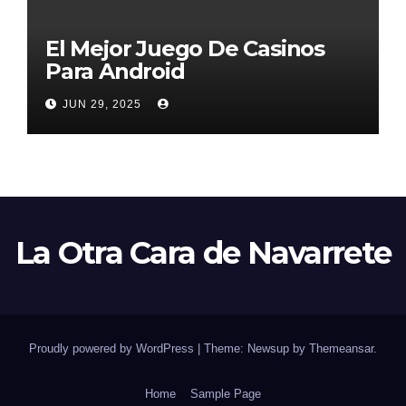
El Mejor Juego De Casinos
Para Android
JUN 29, 2025
La Otra Cara de Navarrete
Proudly powered by WordPress
|
Theme: Newsup by
Themeansar
.
Home
Sample Page