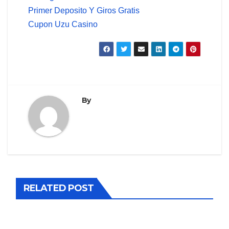
Primer Deposito Y Giros Gratis
Cupon Uzu Casino
By
RELATED POST