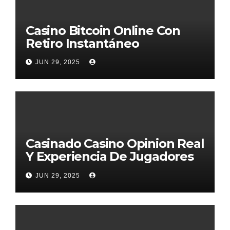
Casino Bitcoin Online Con
Retiro Instantáneo
JUN 29, 2025
Casinado Casino Opinion Real
Y Experiencia De Jugadores
2026
JUN 29, 2025