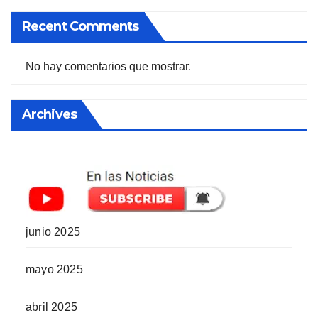
Recent Comments
No hay comentarios que mostrar.
Archives
junio 2025
mayo 2025
abril 2025