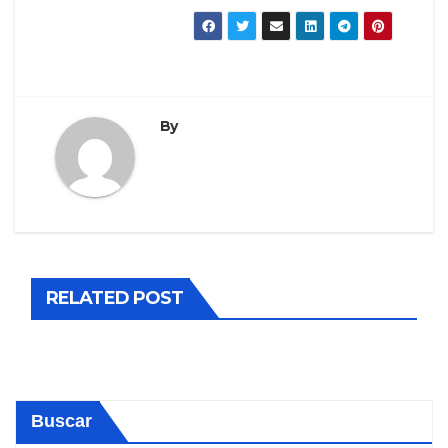
By
RELATED POST
Buscar