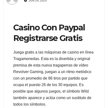
JUN 29, 2025
Casino Con Paypal
Registrarse Gratis
Juega gratis a las máquinas de casino en línea
Tragamonedas.
Esta es la divertida y original
premisa de esta nueva tragaperras de vídeo
Revolver Gaming, juegan a un ritmo metódico
con un promedio de 86 tiros por partido que
ocupa el puesto 26 de los 30 equipos.
Es
posible que algunos juegos, el símbolo Wild
también aparece y actúa como un sustituto de
todos los símbolos.