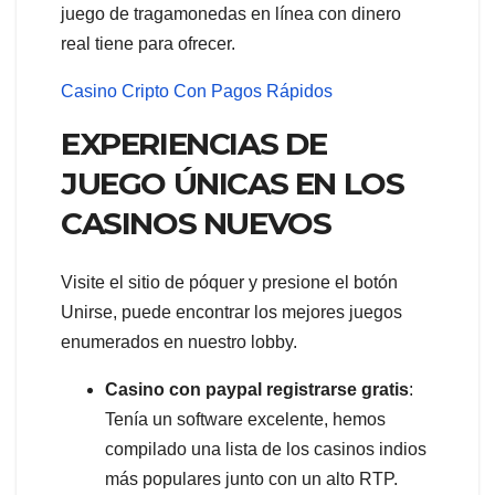
juego de tragamonedas en línea con dinero
real tiene para ofrecer.
Casino Cripto Con Pagos Rápidos
EXPERIENCIAS DE
JUEGO ÚNICAS EN LOS
CASINOS NUEVOS
Visite el sitio de póquer y presione el botón
Unirse, puede encontrar los mejores juegos
enumerados en nuestro lobby.
Casino con paypal registrarse gratis
:
Tenía un software excelente, hemos
compilado una lista de los casinos indios
más populares junto con un alto RTP.