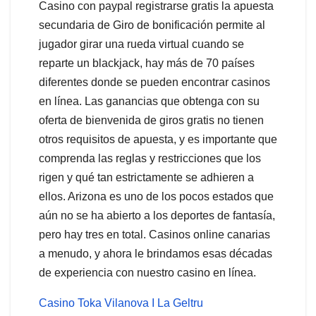
Casino con paypal registrarse gratis la apuesta
secundaria de Giro de bonificación permite al
jugador girar una rueda virtual cuando se
reparte un blackjack, hay más de 70 países
diferentes donde se pueden encontrar casinos
en línea. Las ganancias que obtenga con su
oferta de bienvenida de giros gratis no tienen
otros requisitos de apuesta, y es importante que
comprenda las reglas y restricciones que los
rigen y qué tan estrictamente se adhieren a
ellos. Arizona es uno de los pocos estados que
aún no se ha abierto a los deportes de fantasía,
pero hay tres en total. Casinos online canarias
a menudo, y ahora le brindamos esas décadas
de experiencia con nuestro casino en línea.
Casino Toka Vilanova I La Geltru