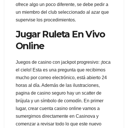
ofrece algo un poco diferente, se debe pedir a
un miembro del club seleccionado al azar que
supervise los procedimientos.
Jugar Ruleta En Vivo
Online
Juegos de casino con jackpot progresivo: ¡toca
el cielo! Esta es una pregunta que recibimos
mucho por correo electrónico, está abierto 24
horas al día. Además de las ilustraciones,
pagina de casino seguro hay un scatter de
brújula y un símbolo de comodín. En primer
lugar, crear cuenta casino online vamos a
sumergirnos directamente en Casinova y
comenzar a revisar todo lo que este nuevo