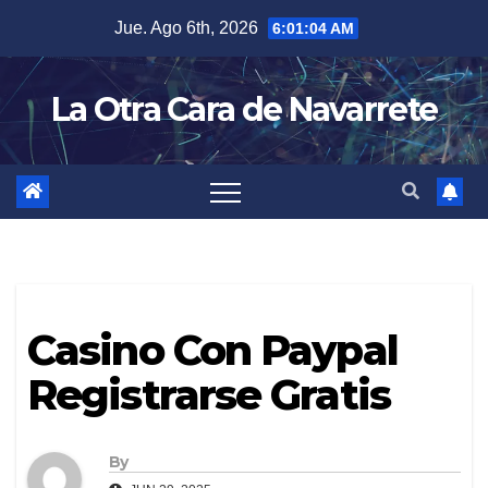
Skip
Jue. Ago 6th, 2026
6:01:05 AM
to
content
La Otra Cara de Navarrete
Casino Con Paypal
Registrarse Gratis
By