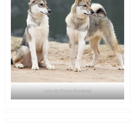
Laika de Siberia Occidental