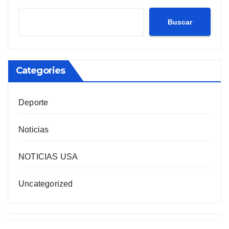
Buscar
Categories
Deporte
Noticias
NOTICIAS USA
Uncategorized