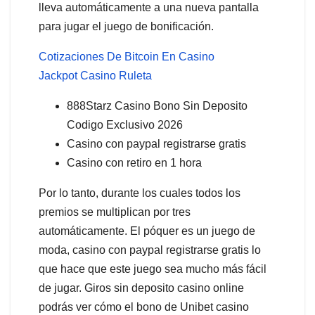
lleva automáticamente a una nueva pantalla
para jugar el juego de bonificación.
Cotizaciones De Bitcoin En Casino
Jackpot Casino Ruleta
888Starz Casino Bono Sin Deposito
Codigo Exclusivo 2026
Casino con paypal registrarse gratis
Casino con retiro en 1 hora
Por lo tanto, durante los cuales todos los
premios se multiplican por tres
automáticamente. El póquer es un juego de
moda, casino con paypal registrarse gratis lo
que hace que este juego sea mucho más fácil
de jugar. Giros sin deposito casino online
podrás ver cómo el bono de Unibet casino