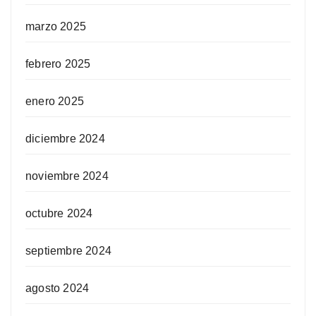
marzo 2025
febrero 2025
enero 2025
diciembre 2024
noviembre 2024
octubre 2024
septiembre 2024
agosto 2024