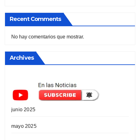
Recent Comments
No hay comentarios que mostrar.
Archives
junio 2025
mayo 2025