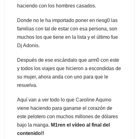
haciendo con los hombres casados.
Donde no le ha importado poner en riesg0 las
familias con tal de estar con esa persona, son
muchos los que tiene en la lista y el último fue
Dj Adonis.
Después de ese escándalo que arm0 con este
y todos los viajes que hicieron a escondidas de
su mujer, ahora anda con uno para que le
resuelva.
Aquí van a ver todo lo que Caroline Aquino
viene haciendo para ganarse el corazón de
este pelotero con muchos millones de dólares
bajo la manga.
M1ren el vídeo al final del
contenido!!