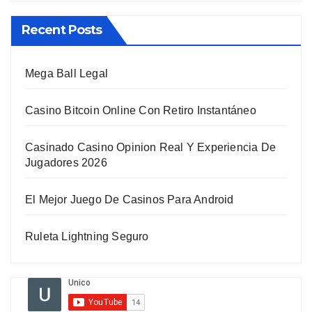
Recent Posts
Mega Ball Legal
Casino Bitcoin Online Con Retiro Instantáneo
Casinado Casino Opinion Real Y Experiencia De
Jugadores 2026
El Mejor Juego De Casinos Para Android
Ruleta Lightning Seguro