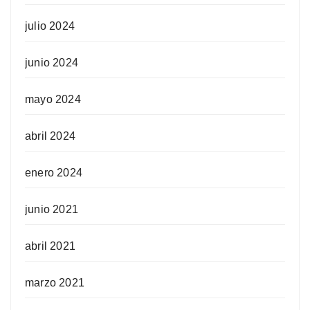
julio 2024
junio 2024
mayo 2024
abril 2024
enero 2024
junio 2021
abril 2021
marzo 2021