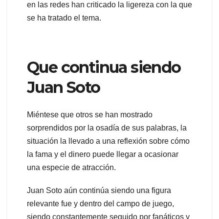
en las redes han criticado la ligereza con la que
se ha tratado el tema.
Que continua siendo
Juan Soto
Miéntese que otros se han mostrado
sorprendidos por la osadía de sus palabras, la
situación la llevado a una reflexión sobre cómo
la fama y el dinero puede llegar a ocasionar
una especie de atracción.
Juan Soto aún continúa siendo una figura
relevante fue y dentro del campo de juego,
siendo constantemente seguido por fanáticos y