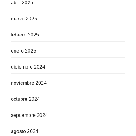
abril 2025
marzo 2025
febrero 2025
enero 2025
diciembre 2024
noviembre 2024
octubre 2024
septiembre 2024
agosto 2024