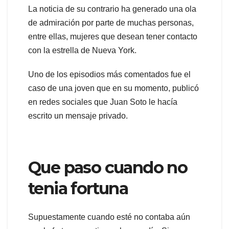
La noticia de su contrario ha generado una ola
de admiración por parte de muchas personas,
entre ellas, mujeres que desean tener contacto
con la estrella de Nueva York.
Uno de los episodios más comentados fue el
caso de una joven que en su momento, publicó
en redes sociales que Juan Soto le hacía
escrito un mensaje privado.
Que paso cuando no
tenia fortuna
Supuestamente cuando esté no contaba aún