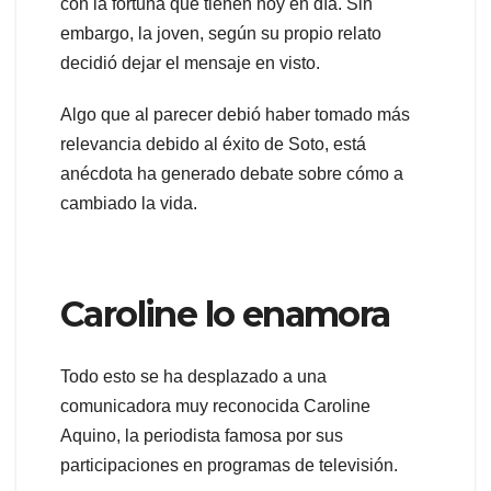
con la fortuna que tienen hoy en día. Sin
embargo, la joven, según su propio relato
decidió dejar el mensaje en visto.
Algo que al parecer debió haber tomado más
relevancia debido al éxito de Soto, está
anécdota ha generado debate sobre cómo a
cambiado la vida.
Caroline lo enamora
Todo esto se ha desplazado a una
comunicadora muy reconocida Caroline
Aquino, la periodista famosa por sus
participaciones en programas de televisión.