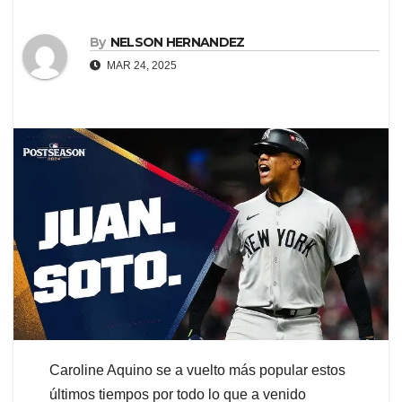
By
NELSON HERNANDEZ
MAR 24, 2025
Caroline Aquino se a vuelto más popular estos
últimos tiempos por todo lo que a venido