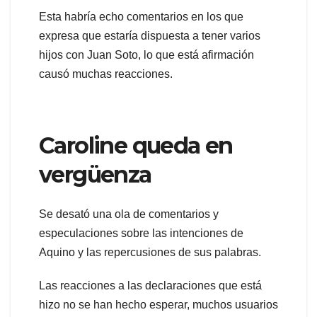
Esta habría echo comentarios en los que
expresa que estaría dispuesta a tener varios
hijos con Juan Soto, lo que está afirmación
causó muchas reacciones.
Caroline queda en
vergüenza
Se desató una ola de comentarios y
especulaciones sobre las intenciones de
Aquino y las repercusiones de sus palabras.
Las reacciones a las declaraciones que está
hizo no se han hecho esperar, muchos usuarios