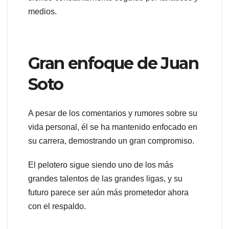
medios.
Gran enfoque de Juan
Soto
A pesar de los comentarios y rumores sobre su
vida personal, él se ha mantenido enfocado en
su carrera, demostrando un gran compromiso.
El pelotero sigue siendo uno de los más
grandes talentos de las grandes ligas, y su
futuro parece ser aún más prometedor ahora
con el respaldo.