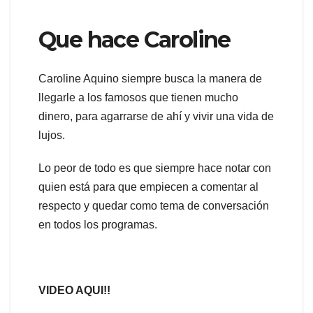
Que hace Caroline
Caroline Aquino siempre busca la manera de
llegarle a los famosos que tienen mucho
dinero, para agarrarse de ahí y vivir una vida de
lujos.
Lo peor de todo es que siempre hace notar con
quien está para que empiecen a comentar al
respecto y quedar como tema de conversación
en todos los programas.
VIDEO AQUI!!