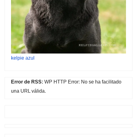
kelpie azul
Error de RSS:
WP HTTP Error: No se ha facilitado
una URL válida.