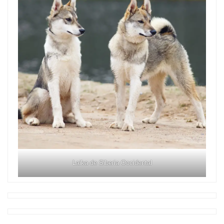
Laika de Siberia Occidental