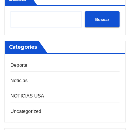
Buscar
Categories
Deporte
Noticias
NOTICIAS USA
Uncategorized