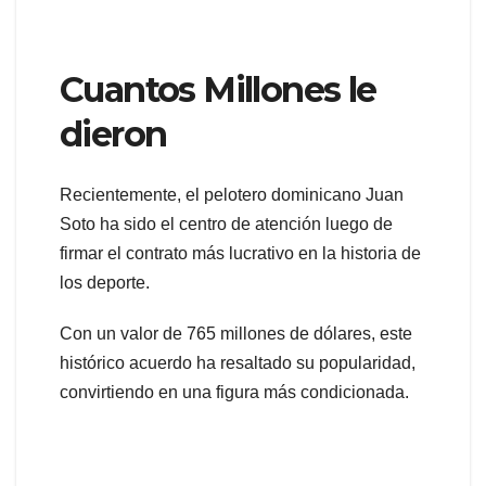
Cuantos Millones le
dieron
Recientemente, el pelotero dominicano Juan
Soto ha sido el centro de atención luego de
firmar el contrato más lucrativo en la historia de
los deporte.
Con un valor de 765 millones de dólares, este
histórico acuerdo ha resaltado su popularidad,
convirtiendo en una figura más condicionada.