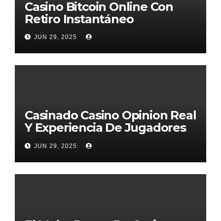
Casino Bitcoin Online Con
Retiro Instantáneo
JUN 29, 2025
Casinado Casino Opinion Real
Y Experiencia De Jugadores
2026
JUN 29, 2025