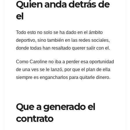
Quien anda detrás de
el
Todo esto no solo se ha dado en el ámbito
deportivo, sino también en las redes sociales,
donde todas han resaltado querer salir con el.
Como Caroline no iba a perder esa oportunidad
de una ves se le lanzó, por que el plan de ella
siempre es engancharlos para quitarle dinero.
Que a generado el
contrato