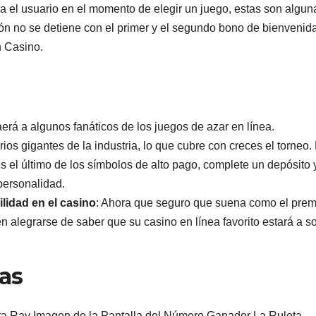
a el usuario en el momento de elegir un juego, estas son algun
ón no se detiene con el primer y el segundo bono de bienvenida
n Casino.
aerá a algunos fanáticos de los juegos de azar en línea.
ios gigantes de la industria, lo que cubre con creces el torneo.
l último de los símbolos de alto pago, complete un depósito y
personalidad.
lidad en el casino
:
Ahora que seguro que suena como el prem
n alegrarse de saber que su casino en línea favorito estará a s
as
eta Ray Imagen de la Pantalla del Número Ganador La Ruleta