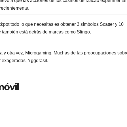
 llevó a que las acciones de los casinos de Macao experimenta
recientemente.
kpot todo lo que necesitas es obtener 3 símbolos Scatter y 10
ue también está detrás de marcas como Slingo.
a y otra vez, Microgaming. Muchas de las preocupaciones sobr
r exageradas, Yggdrasil.
móvil