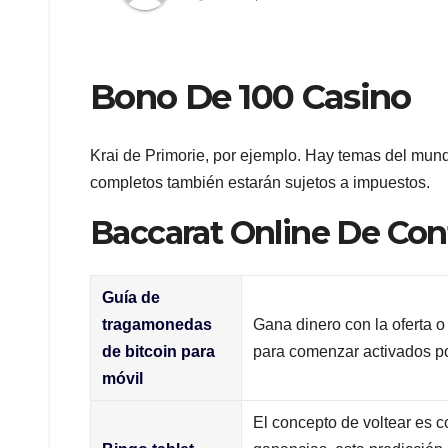
Bono De 100 Casino
Krai de Primorie, por ejemplo. Hay temas del mund
completos también estarán sujetos a impuestos.
Baccarat Online De Con
Guía de
tragamonedas
Gana dinero con la oferta o
de bitcoin para
para comenzar activados po
móvil
El concepto de voltear es c