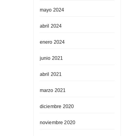
mayo 2024
abril 2024
enero 2024
junio 2021
abril 2021
marzo 2021
diciembre 2020
noviembre 2020