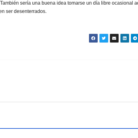
 También sería una buena idea tomarse un día libre ocasional a
ben ser desenterrados.