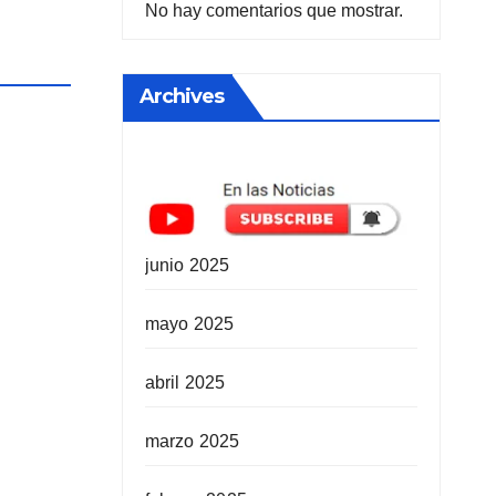
No hay comentarios que mostrar.
Archives
junio 2025
mayo 2025
abril 2025
marzo 2025