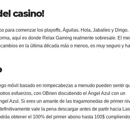
el casino!
s para comenzar los playoffs, Águilas. Hola, Jabalíes y Dingo.
aforma, aquí es donde Relax Gaming realmente sobresale. El m
 cambios en la última década más o menos, es muy seguro y h
o
juego móvil basado en rompecabezas a menudo pueden sentir q
otros esfuerzos, con OBrien discutiendo el Ángel Azul con un
gel Azul. Si eres un amante de las tragamonedas de primer niv
efinitivamente vale la pena descargar antes de partir hacia Las
l podrás obtener el 100% del primer abono hasta 100$ cumpliendo