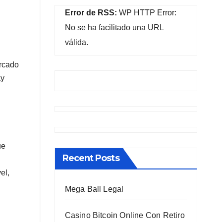
Error de RSS:
WP HTTP Error:
No se ha facilitado una URL
válida.
ercado
ay
ue
Recent Posts
el,
Mega Ball Legal
Casino Bitcoin Online Con Retiro