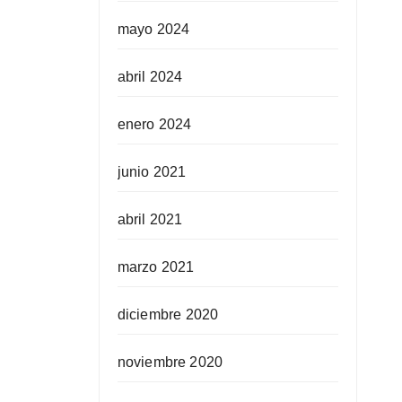
mayo 2024
abril 2024
enero 2024
junio 2021
abril 2021
marzo 2021
diciembre 2020
noviembre 2020