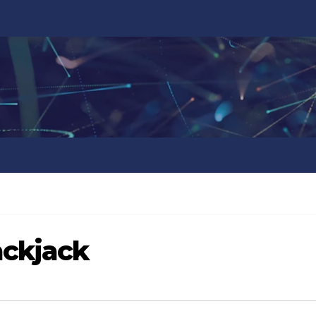
ackjack