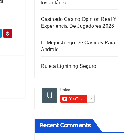
el
Instantáneo
Casinado Casino Opinion Real Y
Experiencia De Jugadores 2026
El Mejor Juego De Casinos Para
Android
Ruleta Lightning Seguro
Recent Comments