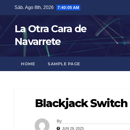
Skip
Sáb. Ago 8th, 2026
7:40:06 AM
to
content
La Otra Cara de
Navarrete
HOME
SAMPLE PAGE
Blackjack Switch
By
JUN 29, 2025