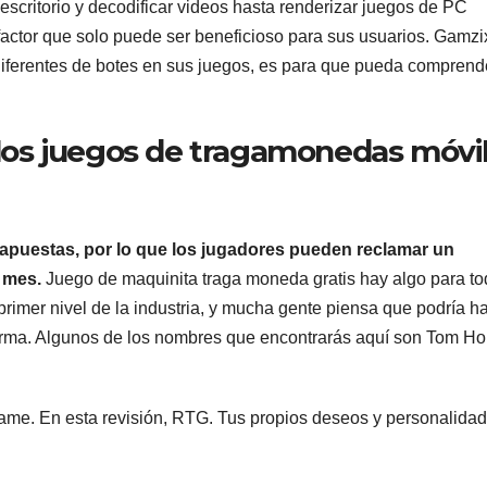
critorio y decodificar videos hasta renderizar juegos de PC
 factor que solo puede ser beneficioso para sus usuarios. Gamzi
 diferentes de botes en sus juegos, es para que pueda comprend
e los juegos de tragamonedas móvi
 apuestas, por lo que los jugadores pueden reclamar un
l mes.
Juego de maquinita traga moneda gratis hay algo para t
primer nivel de la industria, y mucha gente piensa que podría h
forma. Algunos de los nombres que encontrarás aquí son Tom Ho
ame. En esta revisión, RTG. Tus propios deseos y personalidad