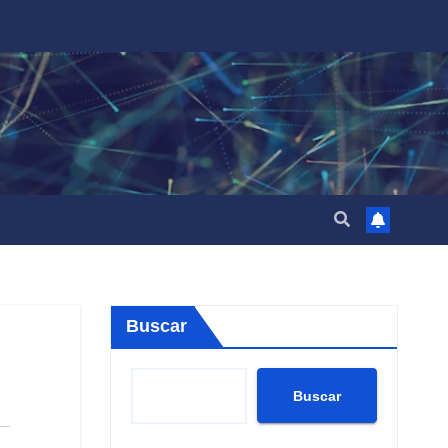
Buscar
Buscar