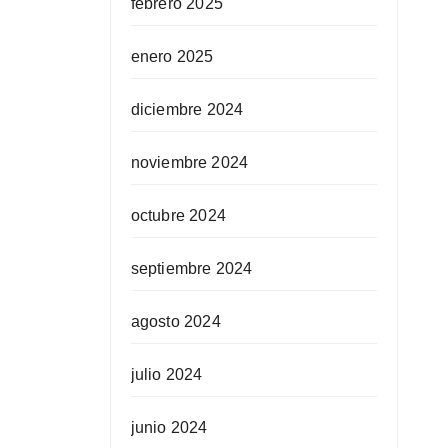
febrero 2025
enero 2025
diciembre 2024
noviembre 2024
octubre 2024
septiembre 2024
agosto 2024
julio 2024
junio 2024