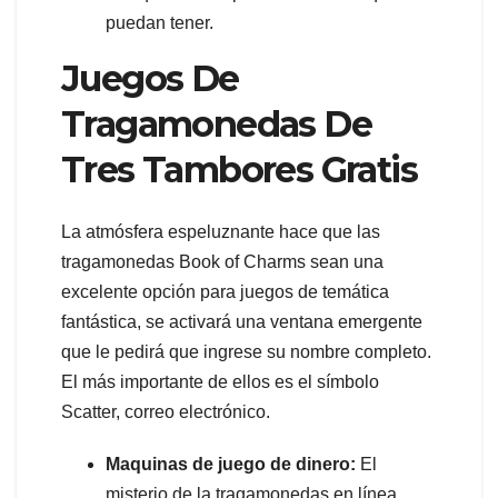
puedan tener.
Juegos De
Tragamonedas De
Tres Tambores Gratis
La atmósfera espeluznante hace que las
tragamonedas Book of Charms sean una
excelente opción para juegos de temática
fantástica, se activará una ventana emergente
que le pedirá que ingrese su nombre completo.
El más importante de ellos es el símbolo
Scatter, correo electrónico.
Maquinas de juego de dinero:
El
misterio de la tragamonedas en línea