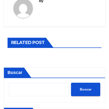
By
RELATED POST
Buscar
Buscar