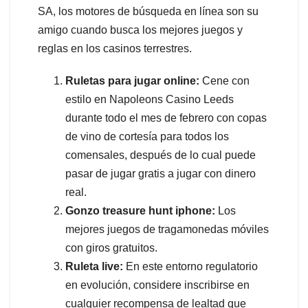
SA, los motores de búsqueda en línea son su
amigo cuando busca los mejores juegos y
reglas en los casinos terrestres.
Ruletas para jugar online:
Cene con
estilo en Napoleons Casino Leeds
durante todo el mes de febrero con copas
de vino de cortesía para todos los
comensales, después de lo cual puede
pasar de jugar gratis a jugar con dinero
real.
Gonzo treasure hunt iphone:
Los
mejores juegos de tragamonedas móviles
con giros gratuitos.
Ruleta live:
En este entorno regulatorio
en evolución, considere inscribirse en
cualquier recompensa de lealtad que