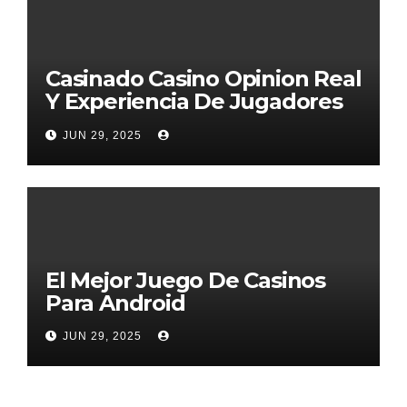
Casinado Casino Opinion Real
Y Experiencia De Jugadores
2026
JUN 29, 2025
El Mejor Juego De Casinos
Para Android
JUN 29, 2025