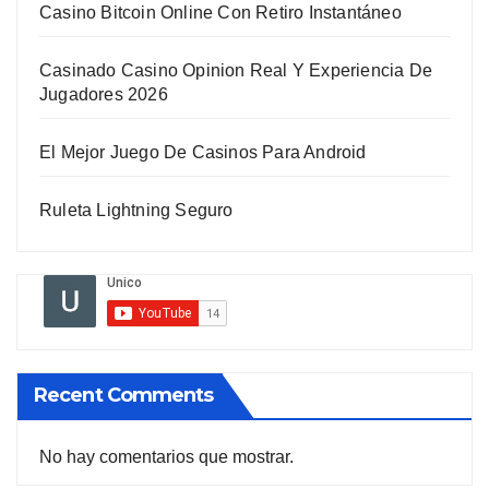
Casino Bitcoin Online Con Retiro Instantáneo
Casinado Casino Opinion Real Y Experiencia De
Jugadores 2026
El Mejor Juego De Casinos Para Android
Ruleta Lightning Seguro
Recent Comments
No hay comentarios que mostrar.