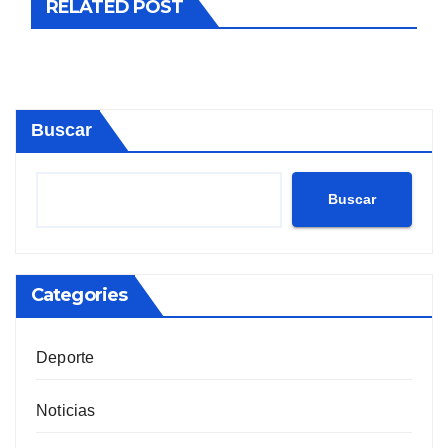
RELATED POST
Buscar
Buscar
Categories
Deporte
Noticias