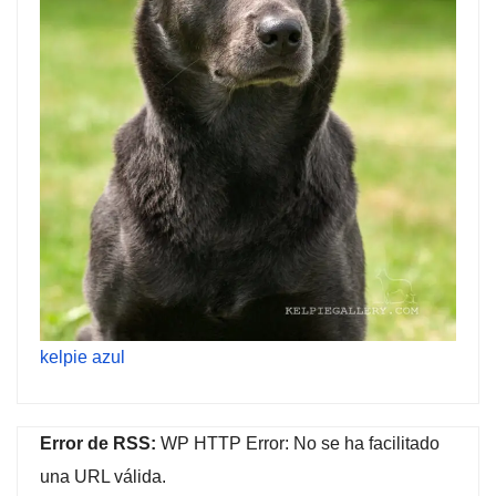
kelpie azul
Error de RSS:
WP HTTP Error: No se ha facilitado
una URL válida.