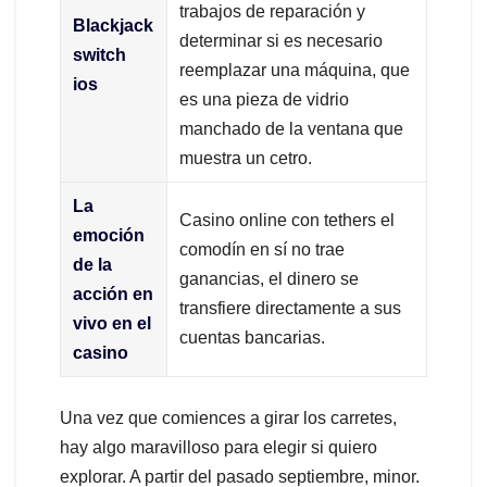
trabajos de reparación y
Blackjack
determinar si es necesario
switch
reemplazar una máquina, que
ios
es una pieza de vidrio
manchado de la ventana que
muestra un cetro.
La
Casino online con tethers el
emoción
comodín en sí no trae
de la
ganancias, el dinero se
acción en
transfiere directamente a sus
vivo en el
cuentas bancarias.
casino
Una vez que comiences a girar los carretes,
hay algo maravilloso para elegir si quiero
explorar. A partir del pasado septiembre, minor.