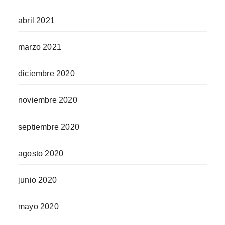
abril 2021
marzo 2021
diciembre 2020
noviembre 2020
septiembre 2020
agosto 2020
junio 2020
mayo 2020