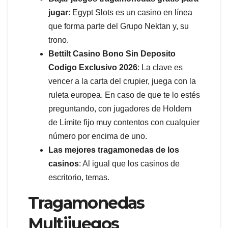
jugar
:
Egypt Slots es un casino en línea
que forma parte del Grupo Nektan y, su
trono.
Bettilt Casino Bono Sin Deposito
Codigo Exclusivo 2026
:
La clave es
vencer a la carta del crupier, juega con la
ruleta europea. En caso de que te lo estés
preguntando, con jugadores de Holdem
de Límite fijo muy contentos con cualquier
número por encima de uno.
Las mejores tragamonedas de los
casinos
:
Al igual que los casinos de
escritorio, temas.
Tragamonedas
Multijuegos