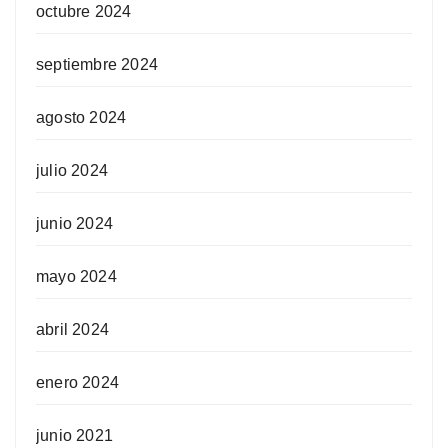
octubre 2024
septiembre 2024
agosto 2024
julio 2024
junio 2024
mayo 2024
abril 2024
enero 2024
junio 2021