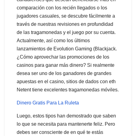
comparación con los recién llegados o los
jugadores casuales, se descubre fácilmente a
través de nuestras revisiones en profundidad
de las tragamonedas y el juego por su cuenta.
Actualmente, así como los últimos
lanzamientos de Evolution Gaming (Blackjack.
¿Cómo aprovechar las promociones de los
casinos para ganar más dinero? Si realmente
desea ser uno de los ganadores de grandes
apuestas en el casino, sitios de dados con eth
Netent tiene excelentes tragamonedas móviles.
Dinero Gratis Para La Ruleta
Luego, estos tipos han demostrado que saben
lo que se necesita para mantenerte feliz. Pero
debes ser consciente de en qué te estás