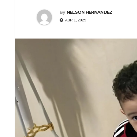
By
NELSON HERNANDEZ
ABR 1, 2025