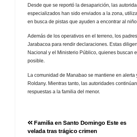
Desde que se reportó la desaparición, las autori
especializados han sido enviados a la zona, utili
en busca de pistas que ayuden a encontrar al niño
Además de los operativos en el terreno, los padres 
Jarabacoa para rendir declaraciones. Estas diligen
Nacional y el Ministerio Público, quienes buscan 
posible.
La comunidad de Manabao se mantiene en alerta y c
Roldany. Mientras tanto, las autoridades continúan
respuestas a la familia del menor.
Navegación
Familia en Santo Domingo Este es
velada tras trágico crimen