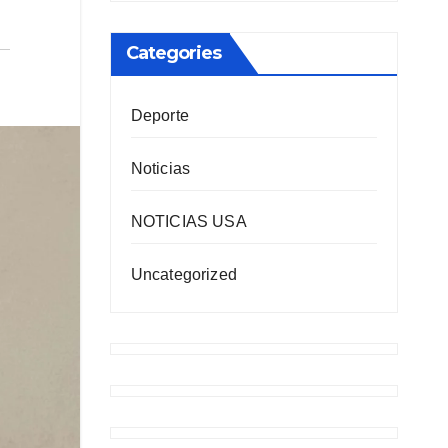
Categories
Deporte
Noticias
NOTICIAS USA
Uncategorized