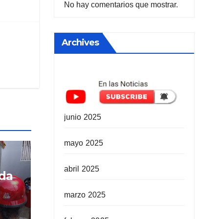
No hay comentarios que mostrar.
Archives
junio 2025
mayo 2025
abril 2025
ida
marzo 2025