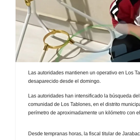
Las autoridades mantienen un operativo en Los Ta
desaparecido desde el domingo.
Las autoridades han intensificado la búsqueda d
comunidad de Los Tablones, en el distrito munici
perímetro de aproximadamente un kilómetro con el 
Desde tempranas horas, la fiscal titular de Jaraba