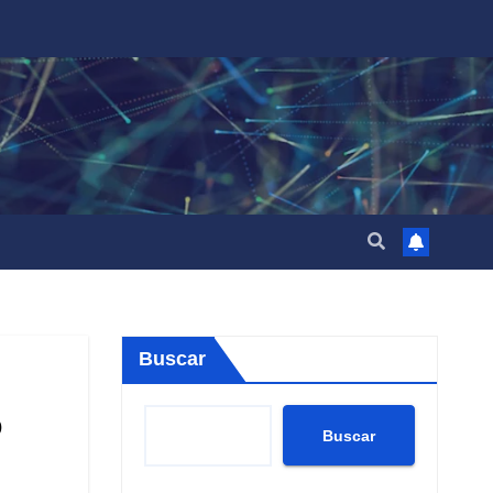
Buscar
Buscar