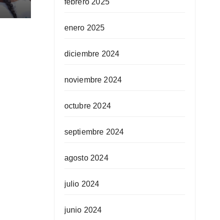
febrero 2025
enero 2025
diciembre 2024
noviembre 2024
octubre 2024
septiembre 2024
agosto 2024
julio 2024
junio 2024