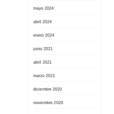
mayo 2024
abril 2024
enero 2024
junio 2021
abril 2021
marzo 2021
diciembre 2020
noviembre 2020