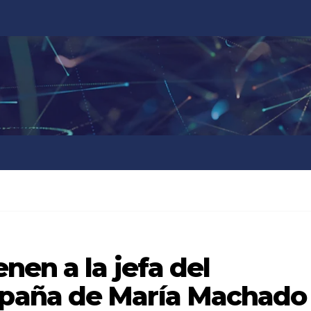
nen a la jefa del
paña de María Machado