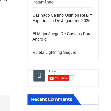
Instantáneo
Casinado Casino Opinion Real Y
Experiencia De Jugadores 2026
El Mejor Juego De Casinos Para
Android
Ruleta Lightning Seguro
Recent Comments