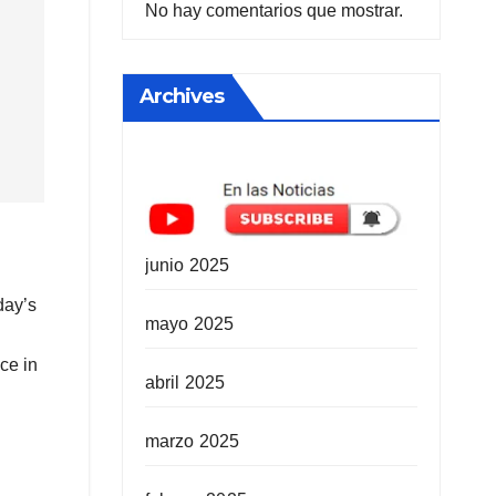
No hay comentarios que mostrar.
Archives
junio 2025
day’s
mayo 2025
ce in
abril 2025
marzo 2025