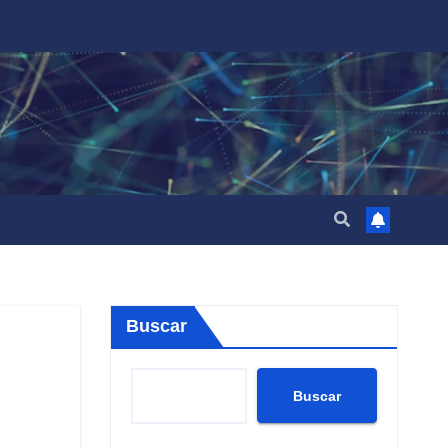
Buscar
Buscar