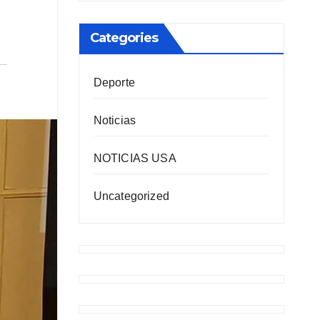
Categories
Deporte
Noticias
NOTICIAS USA
Uncategorized