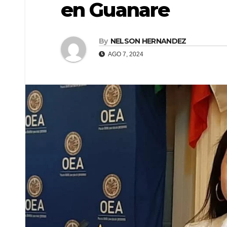
en Guanare
By
NELSON HERNANDEZ
AGO 7, 2024