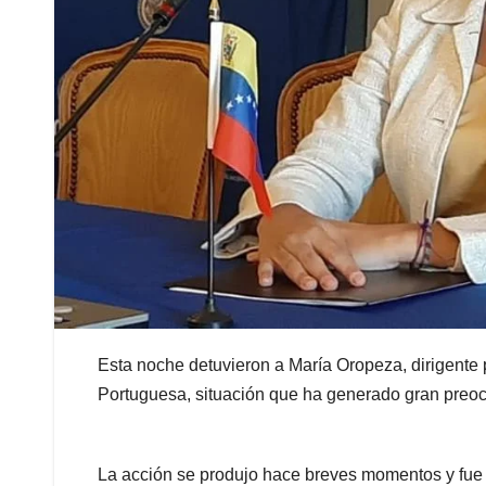
Esta noche detuvieron a María Oropeza, dirigente
Portuguesa, situación que ha generado gran preoc
La acción se produjo hace breves momentos y fue 