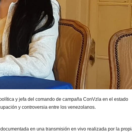
 política y jefa del comando de campaña ConVzla en el estado
upación y controversia entre los venezolanos.
documentada en una transmisión en vivo realizada por la propi