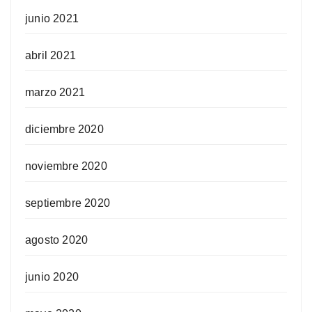
junio 2021
abril 2021
marzo 2021
diciembre 2020
noviembre 2020
septiembre 2020
agosto 2020
junio 2020