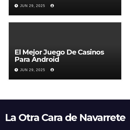
2026
JUN 29, 2025
El Mejor Juego De Casinos
Para Android
JUN 29, 2025
La Otra Cara de Navarrete