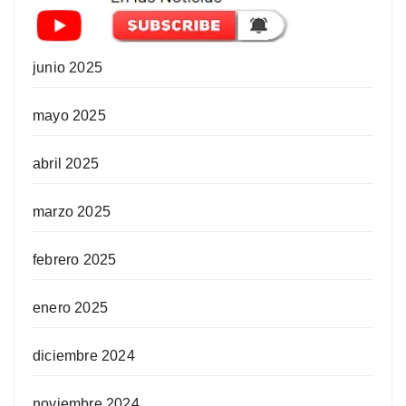
junio 2025
mayo 2025
abril 2025
marzo 2025
febrero 2025
enero 2025
diciembre 2024
noviembre 2024