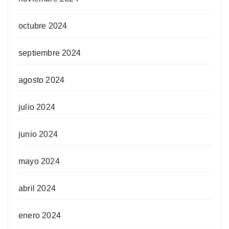
octubre 2024
septiembre 2024
agosto 2024
julio 2024
junio 2024
mayo 2024
abril 2024
enero 2024