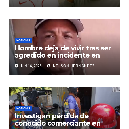
NOTICIAS
Hombre deja de vivir tras ser
agredido en incidente en
SDE
JUN 16, 2025
NELSON HERNANDEZ
NOTICIAS
Investigan pérdida de
conocido comerciante en