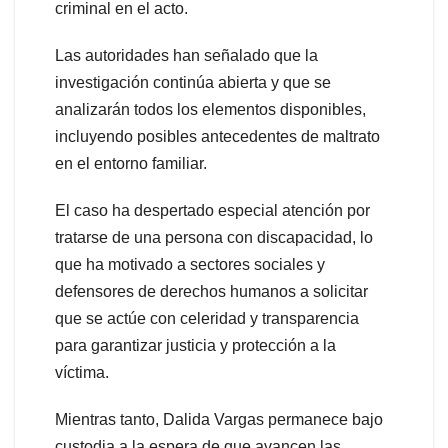
criminal en el acto.
Las autoridades han señalado que la
investigación continúa abierta y que se
analizarán todos los elementos disponibles,
incluyendo posibles antecedentes de maltrato
en el entorno familiar.
El caso ha despertado especial atención por
tratarse de una persona con discapacidad, lo
que ha motivado a sectores sociales y
defensores de derechos humanos a solicitar
que se actúe con celeridad y transparencia
para garantizar justicia y protección a la
víctima.
Mientras tanto, Dalida Vargas permanece bajo
custodia a la espera de que avancen las