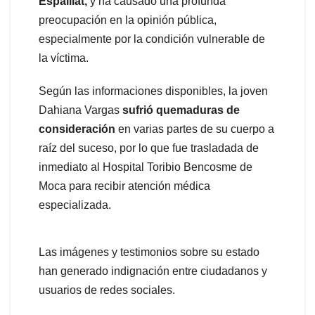
Espaillat,
y ha causado una profunda
preocupación en la opinión pública,
especialmente por la condición vulnerable de
la víctima.
Según las informaciones disponibles, la joven
Dahiana Vargas
sufrió quemaduras de
consideración
en varias partes de su cuerpo a
raíz del suceso, por lo que fue trasladada de
inmediato al Hospital Toribio Bencosme de
Moca para recibir atención médica
especializada.
Las imágenes y testimonios sobre su estado
han generado indignación entre ciudadanos y
usuarios de redes sociales.