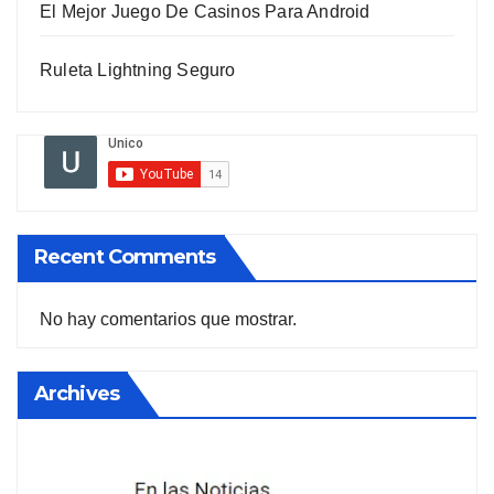
El Mejor Juego De Casinos Para Android
Ruleta Lightning Seguro
Recent Comments
No hay comentarios que mostrar.
Archives