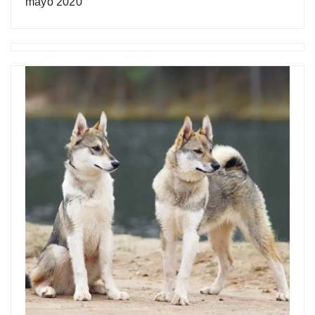
mayo 2020