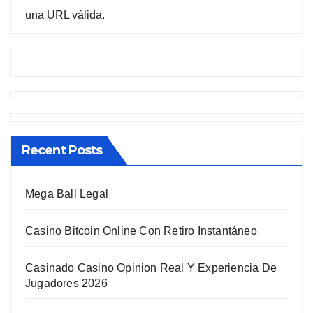
una URL válida.
Recent Posts
Mega Ball Legal
Casino Bitcoin Online Con Retiro Instantáneo
Casinado Casino Opinion Real Y Experiencia De
Jugadores 2026