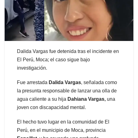
Dalida Vargas fue detenida tras el incidente en
El Perú, Moca; el caso sigue bajo
investigación.
Fue arrestada
Dalida
Vargas
, señalada como
la presunta responsable de lanzar una olla de
agua caliente a su hija
Dahiana Vargas,
una
joven con discapacidad mental.
El hecho tuvo lugar en la comunidad de El
Perú, en el municipio de Moca, provincia