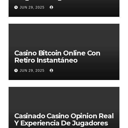
JUN 29, 2025
Casino Bitcoin Online Con
Retiro Instantáneo
JUN 29, 2025
Casinado Casino Opinion Real
Y Experiencia De Jugadores