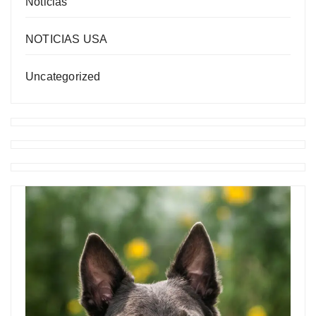
Noticias
NOTICIAS USA
Uncategorized