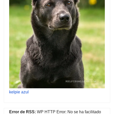
kelpie azul
Error de RSS:
WP HTTP Error: No se ha facilitado