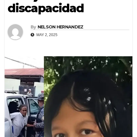
discapacidad
By
NELSON HERNANDEZ
MAY 2, 2025