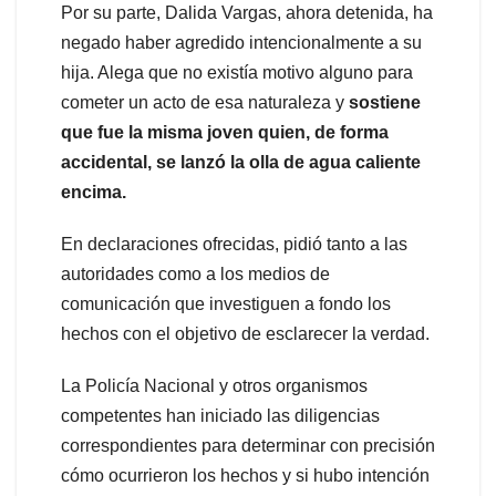
Por su parte, Dalida Vargas, ahora detenida, ha
negado haber agredido intencionalmente a su
hija. Alega que no existía motivo alguno para
cometer un acto de esa naturaleza y
sostiene
que fue la misma joven quien, de forma
accidental, se lanzó la olla de agua caliente
encima.
En declaraciones ofrecidas, pidió tanto a las
autoridades como a los medios de
comunicación que investiguen a fondo los
hechos con el objetivo de esclarecer la verdad.
La Policía Nacional y otros organismos
competentes han iniciado las diligencias
correspondientes para determinar con precisión
cómo ocurrieron los hechos y si hubo intención