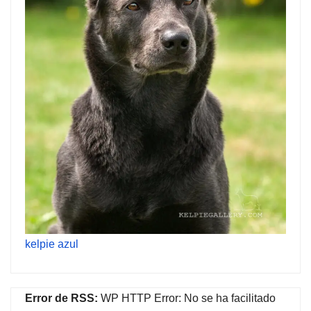
kelpie azul
Error de RSS:
WP HTTP Error: No se ha facilitado