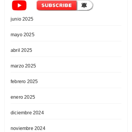
junio 2025
mayo 2025
abril 2025
marzo 2025
febrero 2025
enero 2025
diciembre 2024
noviembre 2024