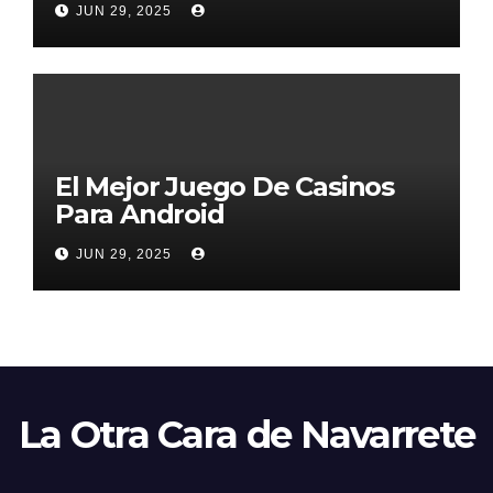
JUN 29, 2025
El Mejor Juego De Casinos
Para Android
JUN 29, 2025
La Otra Cara de Navarrete