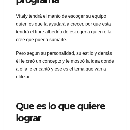
Vitaly tendrá el manto de escoger su equipo
quien es que la ayudará a crecer, por que esta
tendrá el libre albedrío de escoger a quien ella
cree que pueda sumarle.
Pero según su personalidad, su estilo y demás
él le creó un concepto y le mostró la idea donde
a ella le encantó y ese es el tema que van a
utilizar.
Que es lo que quiere
lograr