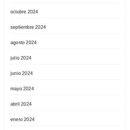
octubre 2024
septiembre 2024
agosto 2024
julio 2024
junio 2024
mayo 2024
abril 2024
enero 2024