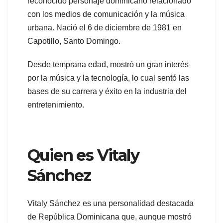
reconocido personaje dominicano relacionado
con los medios de comunicación y la música
urbana. Nació el 6 de diciembre de 1981 en
Capotillo, Santo Domingo.
Desde temprana edad, mostró un gran interés
por la música y la tecnología, lo cual sentó las
bases de su carrera y éxito en la industria del
entretenimiento.
Quien es Vitaly
Sánchez
Vitaly Sánchez es una personalidad destacada
de República Dominicana que, aunque mostró