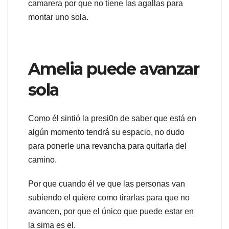
camarera por que no tiene las agallas para
montar uno sola.
Amelia puede avanzar
sola
Como él sintió la presi0n de saber que está en
algún momento tendrá su espacio, no dudo
para ponerle una revancha para quitarla del
camino.
Por que cuando él ve que las personas van
subiendo el quiere como tirarlas para que no
avancen, por que el único que puede estar en
la sima es el.