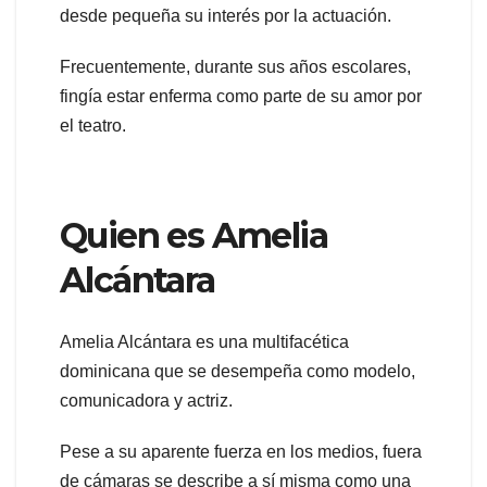
desde pequeña su interés por la actuación.
Frecuentemente, durante sus años escolares,
fingía estar enferma como parte de su amor por
el teatro.
Quien es Amelia
Alcántara
Amelia Alcántara es una multifacética
dominicana que se desempeña como modelo,
comunicadora y actriz.
Pese a su aparente fuerza en los medios, fuera
de cámaras se describe a sí misma como una