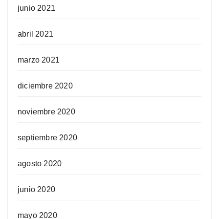
junio 2021
abril 2021
marzo 2021
diciembre 2020
noviembre 2020
septiembre 2020
agosto 2020
junio 2020
mayo 2020