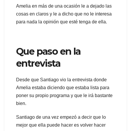
Amelia en más de una ocasión le a dejado las
cosas en claros y le a dicho que no le interesa
para nada la opinión que esté tenga de ella.
Que paso en la
entrevista
Desde que Santiago vio la entrevista donde
Amelia estaba diciendo que estaba lista para
poner su propio programa y que le irá bastante
bien.
Santiago de una vez empezó a decir que lo
mejor que ella puede hacer es volver hacer