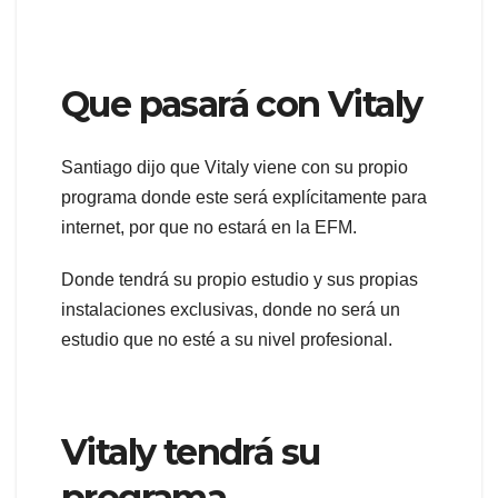
Que pasará con Vitaly
Santiago dijo que Vitaly viene con su propio
programa donde este será explícitamente para
internet, por que no estará en la EFM.
Donde tendrá su propio estudio y sus propias
instalaciones exclusivas, donde no será un
estudio que no esté a su nivel profesional.
Vitaly tendrá su
programa