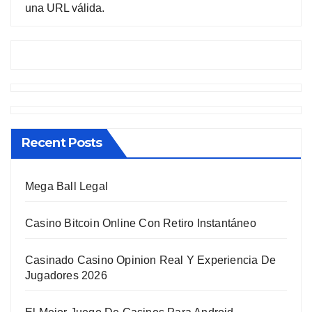
una URL válida.
Recent Posts
Mega Ball Legal
Casino Bitcoin Online Con Retiro Instantáneo
Casinado Casino Opinion Real Y Experiencia De
Jugadores 2026