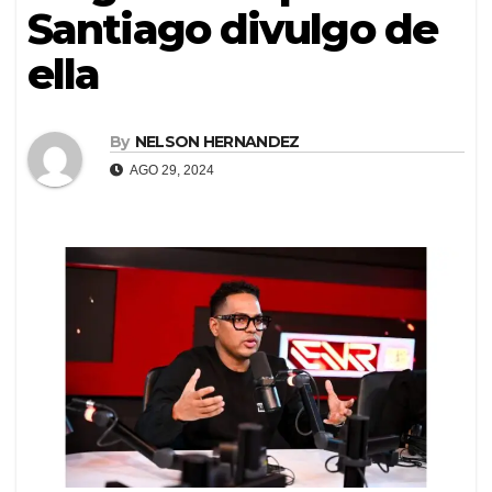
Santiago divulgo de
ella
By
NELSON HERNANDEZ
AGO 29, 2024