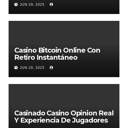
JUN 29, 2025
Casino Bitcoin Online Con
Retiro Instantáneo
JUN 29, 2025
Casinado Casino Opinion Real
Y Experiencia De Jugadores
2026