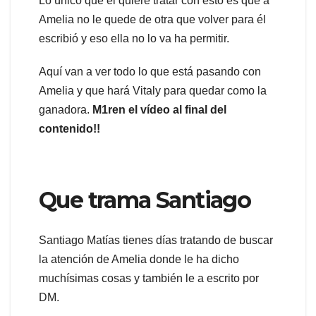
Lo único que él quiere tratar con esto es que a
Amelia no le quede de otra que volver para él
escribió y eso ella no lo va ha permitir.
Aquí van a ver todo lo que está pasando con
Amelia y que hará Vitaly para quedar como la
ganadora.
M1ren el vídeo al final del
contenido!!
Que trama Santiago
Santiago Matías tienes días tratando de buscar
la atención de Amelia donde le ha dicho
muchísimas cosas y también le a escrito por
DM.