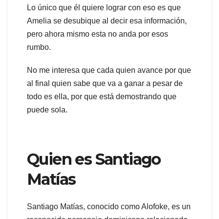
Lo único que él quiere lograr con eso es que
Amelia se desubique al decir esa información,
pero ahora mismo esta no anda por esos
rumbo.
No me interesa que cada quien avance por que
al final quien sabe que va a ganar a pesar de
todo es ella, por que está demostrando que
puede sola.
Quien es Santiago
Matías
Santiago Matías, conocido como Alofoke, es un