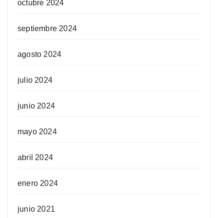
octubre 2024
septiembre 2024
agosto 2024
julio 2024
junio 2024
mayo 2024
abril 2024
enero 2024
junio 2021