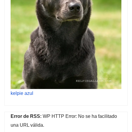
kelpie azul
Error de RSS:
WP HTTP Error: No se ha facilitado
una URL válida.