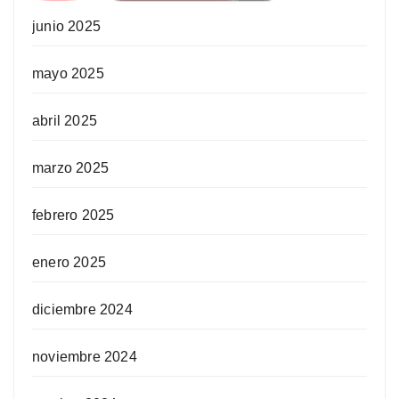
junio 2025
mayo 2025
abril 2025
marzo 2025
febrero 2025
enero 2025
diciembre 2024
noviembre 2024