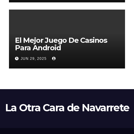
El Mejor Juego De Casinos
Para Android
JUN 29, 2025
La Otra Cara de Navarrete