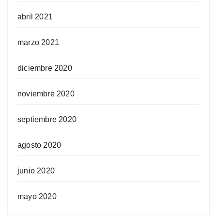
abril 2021
marzo 2021
diciembre 2020
noviembre 2020
septiembre 2020
agosto 2020
junio 2020
mayo 2020