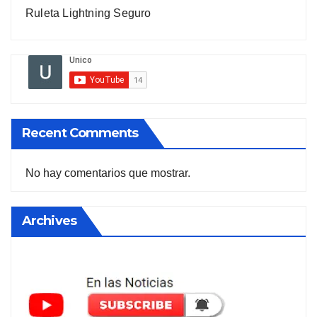
Ruleta Lightning Seguro
Recent Comments
No hay comentarios que mostrar.
Archives