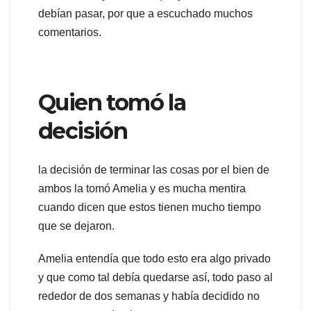
debían pasar, por que a escuchado muchos
comentarios.
Quien tomó la
decisión
la decisión de terminar las cosas por el bien de
ambos la tomó Amelia y es mucha mentira
cuando dicen que estos tienen mucho tiempo
que se dejaron.
Amelia entendía que todo esto era algo privado
y que como tal debía quedarse así, todo paso al
rededor de dos semanas y había decidido no