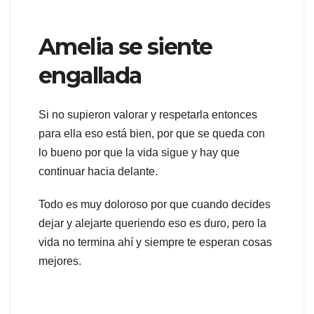
Amelia se siente
engallada
Si no supieron valorar y respetarla entonces
para ella eso está bien, por que se queda con
lo bueno por que la vida sigue y hay que
continuar hacia delante.
Todo es muy doloroso por que cuando decides
dejar y alejarte queriendo eso es duro, pero la
vida no termina ahí y siempre te esperan cosas
mejores.