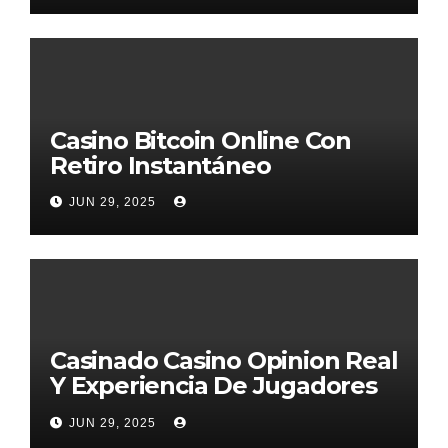
Casino Bitcoin Online Con
Retiro Instantáneo
JUN 29, 2025
Casinado Casino Opinion Real
Y Experiencia De Jugadores
2026
JUN 29, 2025