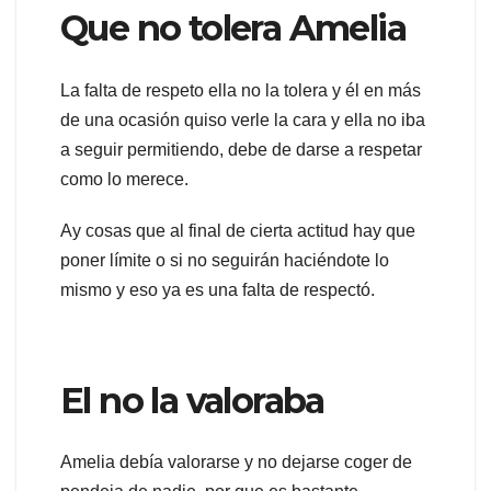
Que no tolera Amelia
La falta de respeto ella no la tolera y él en más
de una ocasión quiso verle la cara y ella no iba
a seguir permitiendo, debe de darse a respetar
como lo merece.
Ay cosas que al final de cierta actitud hay que
poner límite o si no seguirán haciéndote lo
mismo y eso ya es una falta de respectó.
El no la valoraba
Amelia debía valorarse y no dejarse coger de