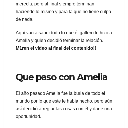
merecía, pero al final siempre terminan
haciendo lo mismo y para la que no tiene culpa
de nada.
Aquí van a saber todo lo que él gallero le hizo a
Amelia y quien decidió terminar la relación.
M1ren el vídeo al final del contenido!!
Que paso con Amelia
El año pasado Amelia fue la burla de todo el
mundo por lo que este le había hecho, pero aún
así decidió arreglar las cosas con él y darle una
oportunidad.