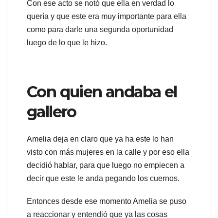
Con ese acto se notó que ella en verdad lo
quería y que este era muy importante para ella
como para darle una segunda oportunidad
luego de lo que le hizo.
Con quien andaba el
gallero
Amelia deja en claro que ya ha este lo han
visto con más mujeres en la calle y por eso ella
decidió hablar, para que luego no empiecen a
decir que este le anda pegando los cuernos.
Entonces desde ese momento Amelia se puso
a reaccionar y entendió que ya las cosas