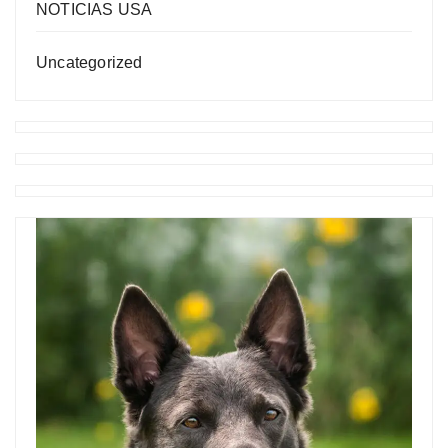
NOTICIAS USA
Uncategorized