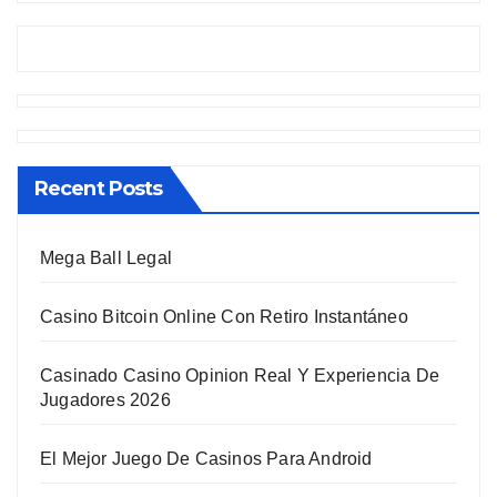
Recent Posts
Mega Ball Legal
Casino Bitcoin Online Con Retiro Instantáneo
Casinado Casino Opinion Real Y Experiencia De
Jugadores 2026
El Mejor Juego De Casinos Para Android