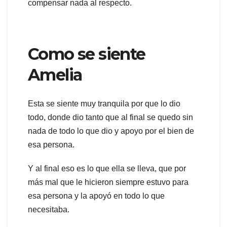
compensar nada al respecto.
Como se siente
Amelia
Esta se siente muy tranquila por que lo dio
todo, donde dio tanto que al final se quedo sin
nada de todo lo que dio y apoyo por el bien de
esa persona.
Y al final eso es lo que ella se lleva, que por
más mal que le hicieron siempre estuvo para
esa persona y la apoyó en todo lo que
necesitaba.