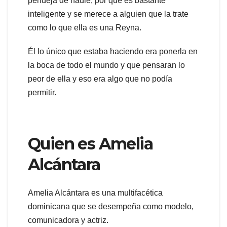
pendeja de nadie, por que es bastante
inteligente y se merece a alguien que la trate
como lo que ella es una Reyna.
Él lo único que estaba haciendo era ponerla en
la boca de todo el mundo y que pensaran lo
peor de ella y eso era algo que no podía
permitir.
Quien es Amelia
Alcántara
Amelia Alcántara es una multifacética
dominicana que se desempeña como modelo,
comunicadora y actriz.