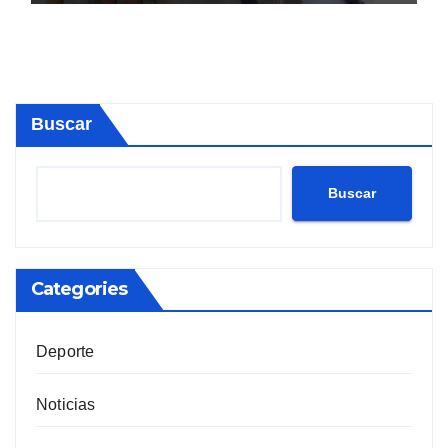
Buscar
Buscar
Categories
Deporte
Noticias