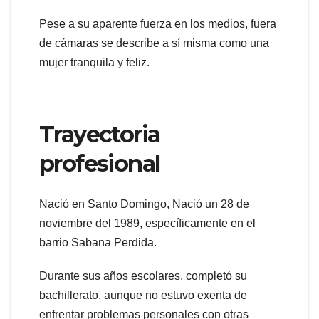
Pese a su aparente fuerza en los medios, fuera
de cámaras se describe a sí misma como una
mujer tranquila y feliz.
Trayectoria
profesional
Nació en Santo Domingo, Nació un 28 de
noviembre del 1989, específicamente en el
barrio Sabana Perdida.
Durante sus años escolares, completó su
bachillerato, aunque no estuvo exenta de
enfrentar problemas personales con otras