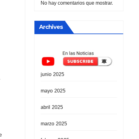
No hay comentarios que mostrar.
Archives
junio 2025
a
mayo 2025
abril 2025
marzo 2025
e