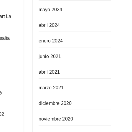
mayo 2024
rt La
abril 2024
salta
enero 2024
junio 2021
abril 2021
marzo 2021
 y
diciembre 2020
02
noviembre 2020