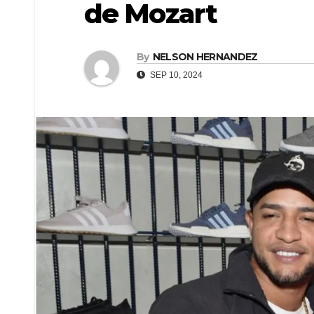
de Mozart
By
NELSON HERNANDEZ
SEP 10, 2024