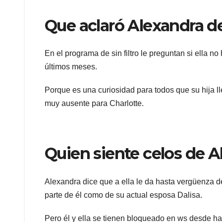
Que aclaró Alexandra d
En el programa de sin filtro le preguntan si ella n
últimos meses.
Porque es una curiosidad para todos que su hija l
muy ausente para Charlotte.
Quien siente celos de A
Alexandra dice que a ella le da hasta vergüenza d
parte de él como de su actual esposa Dalisa.
Pero él y ella se tienen bloqueado en ws desde ha