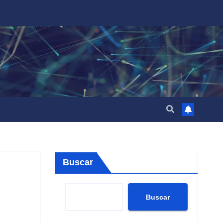
Buscar
Buscar