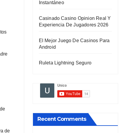
Instantáneo
Casinado Casino Opinion Real Y
Experiencia De Jugadores 2026
stos
El Mejor Juego De Casinos Para
Android
adre
Ruleta Lightning Seguro
 de
Recent Comments
va de