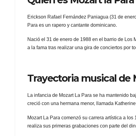
Erickson Rafael Fernández Paniagua (31 de ener
Para es un rapero y cantante dominicano.
Nació el 31 de enero de 1988 en el barrio de Los
a la fama tras realizar una gira de conciertos por 
Trayectoria musical de
La infancia de Mozart La Para se ha mantenido baj
creció con una hermana menor, llamada Katherine
Mozart La Para comenzó su carrera artística a los 1
realiza sus primeras grabaciones con parte del din