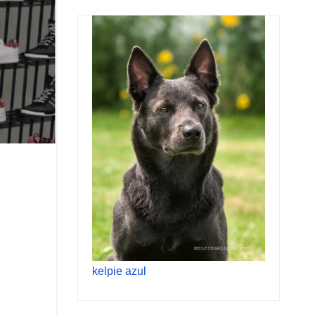
kelpie azul