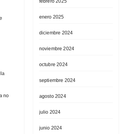
febrero 2025
enero 2025
e
diciembre 2024
noviembre 2024
octubre 2024
lla
septiembre 2024
a no
agosto 2024
julio 2024
junio 2024