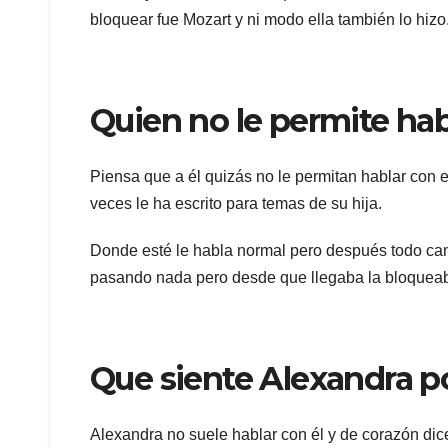
bloquear fue Mozart y ni modo ella también lo hizo
Quien no le permite hab
Piensa que a él quizás no le permitan hablar con
veces le ha escrito para temas de su hija.
Donde esté le habla normal pero después todo cam
pasando nada pero desde que llegaba la bloquea
Que siente Alexandra p
Alexandra no suele hablar con él y de corazón dic