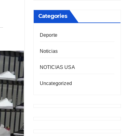
Categories
Deporte
Noticias
NOTICIAS USA
Uncategorized