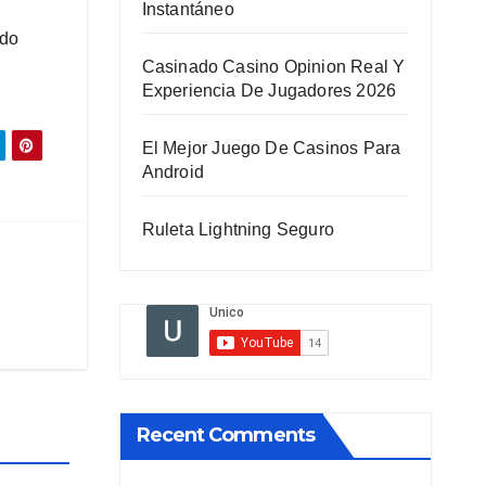
Instantáneo
ado
Casinado Casino Opinion Real Y
Experiencia De Jugadores 2026
El Mejor Juego De Casinos Para
Android
Ruleta Lightning Seguro
Recent Comments