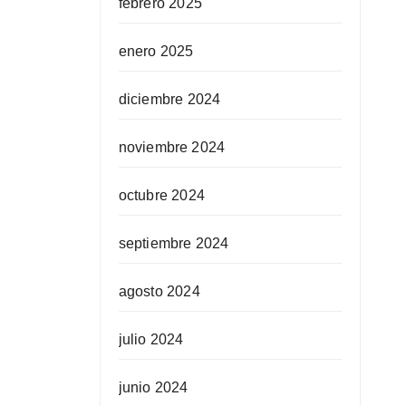
febrero 2025
enero 2025
diciembre 2024
noviembre 2024
octubre 2024
septiembre 2024
agosto 2024
julio 2024
junio 2024