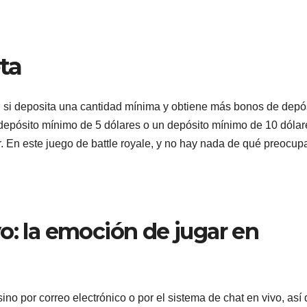
ta
 si deposita una cantidad mínima y obtiene más bonos de depó
depósito mínimo de 5 dólares o un depósito mínimo de 10 dólar
r. En este juego de battle royale, y no hay nada de qué preocup
o: la emoción de jugar en
o por correo electrónico o por el sistema de chat en vivo, así