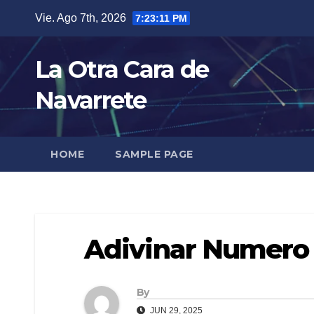
Skip
Vie. Ago 7th, 2026
7:23:12 PM
to
content
La Otra Cara de
Navarrete
HOME
SAMPLE PAGE
Adivinar Numero 
By
JUN 29, 2025