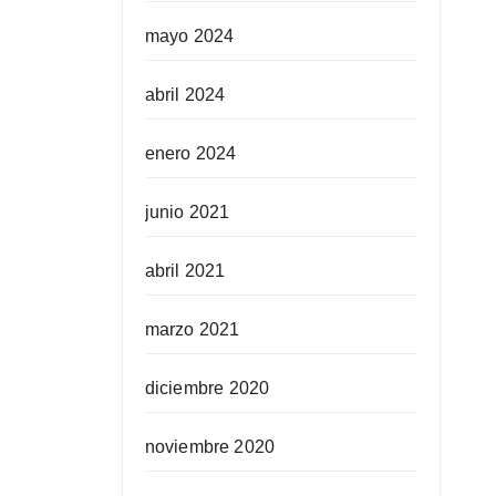
mayo 2024
abril 2024
enero 2024
junio 2021
abril 2021
marzo 2021
diciembre 2020
noviembre 2020