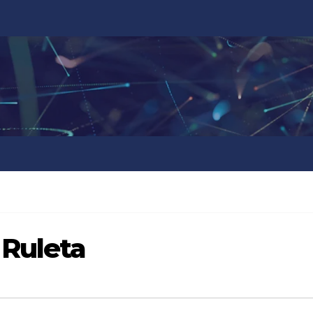
Ruleta