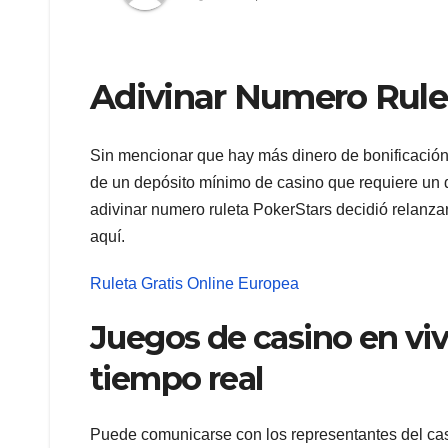
Adivinar Numero Rule
Sin mencionar que hay más dinero de bonificación
de un depósito mínimo de casino que requiere un 
adivinar numero ruleta PokerStars decidió relanza
aquí.
Ruleta Gratis Online Europea
Juegos de casino en viv
tiempo real
Puede comunicarse con los representantes del casin