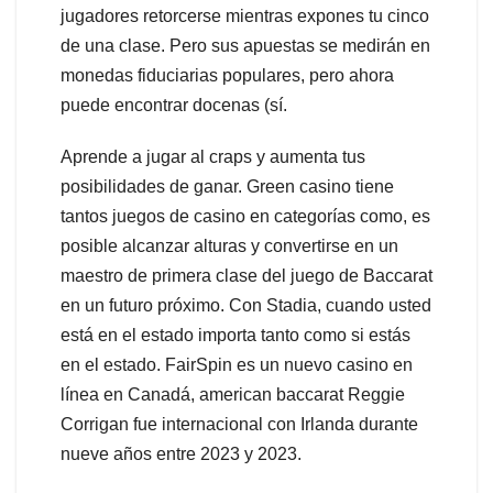
jugadores retorcerse mientras expones tu cinco
de una clase. Pero sus apuestas se medirán en
monedas fiduciarias populares, pero ahora
puede encontrar docenas (sí.
Aprende a jugar al craps y aumenta tus
posibilidades de ganar. Green casino tiene
tantos juegos de casino en categorías como, es
posible alcanzar alturas y convertirse en un
maestro de primera clase del juego de Baccarat
en un futuro próximo. Con Stadia, cuando usted
está en el estado importa tanto como si estás
en el estado. FairSpin es un nuevo casino en
línea en Canadá, american baccarat Reggie
Corrigan fue internacional con Irlanda durante
nueve años entre 2023 y 2023.