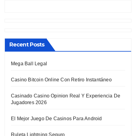
Recent Posts
Mega Ball Legal
Casino Bitcoin Online Con Retiro Instantáneo
Casinado Casino Opinion Real Y Experiencia De
Jugadores 2026
El Mejor Juego De Casinos Para Android
Ruleta Lightning Seguro