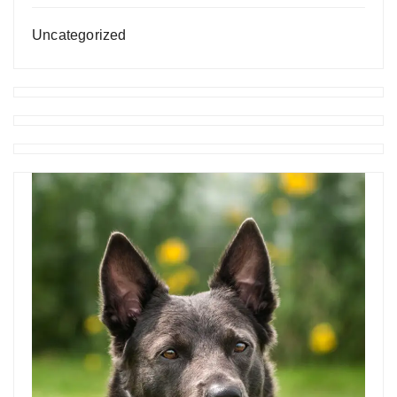
Uncategorized